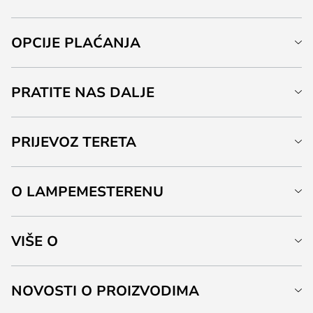
OPCIJE PLAĆANJA
PRATITE NAS DALJE
PRIJEVOZ TERETA
O LAMPEMESTERENU
VIŠE O
NOVOSTI O PROIZVODIMA