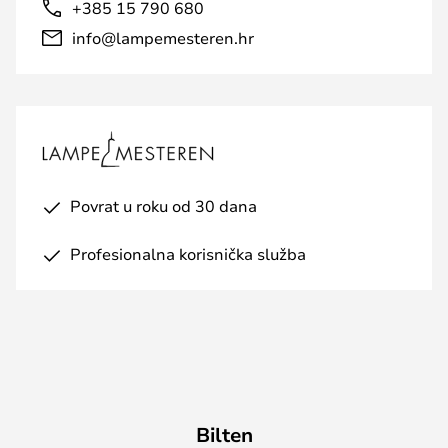
+385 15 790 680
info@lampemesteren.hr
Povrat u roku od 30 dana
Profesionalna korisnička služba
Bilten