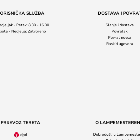
ORISNIČKA SLUŽBA
DOSTAVA I POVRA
djeljak - Petak: 8.30 - 16.00
Slanje i dostava
bota - Nedjelja: Zatvoreno
Povratak
Povrat novca
Raskid ugovora
PRIJEVOZ TERETA
O LAMPEMESTERE
Dobrodošli u Lampemeste