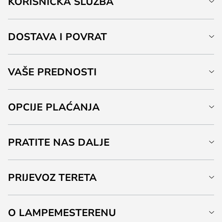
KORISNIČKA SLUŽBA
DOSTAVA I POVRAT
VAŠE PREDNOSTI
OPCIJE PLAĆANJA
PRATITE NAS DALJE
PRIJEVOZ TERETA
O LAMPEMESTERENU