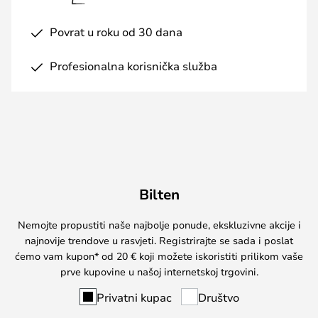
Povrat u roku od 30 dana
Profesionalna korisnička služba
Bilten
Nemojte propustiti naše najbolje ponude, ekskluzivne akcije i
najnovije trendove u rasvjeti. Registrirajte se sada i poslat
ćemo vam kupon* od 20 € koji možete iskoristiti prilikom vaše
prve kupovine u našoj internetskoj trgovini.
Privatni kupac
Društvo