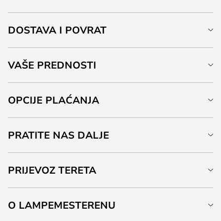
DOSTAVA I POVRAT
VAŠE PREDNOSTI
OPCIJE PLAĆANJA
PRATITE NAS DALJE
PRIJEVOZ TERETA
O LAMPEMESTERENU