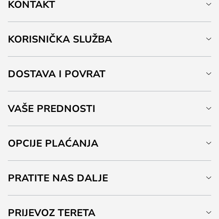
KONTAKT
KORISNIČKA SLUŽBA
DOSTAVA I POVRAT
VAŠE PREDNOSTI
OPCIJE PLAĆANJA
PRATITE NAS DALJE
PRIJEVOZ TERETA