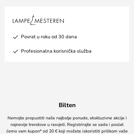
Povrat u roku od 30 dana
Profesionalna korisnička služba
Bilten
Nemojte propustiti naše najbolje ponude, ekskluzivne akcije i
najnovije trendove u rasvjeti. Registrirajte se sada i poslat
ćemo vam kupon* od 20 € koji možete iskoristiti prilikom vaše