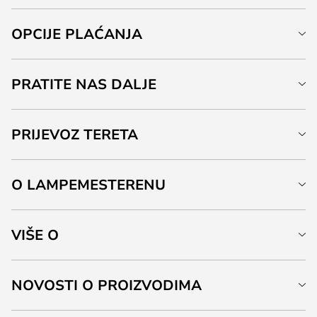
OPCIJE PLAĆANJA
PRATITE NAS DALJE
PRIJEVOZ TERETA
O LAMPEMESTERENU
VIŠE O
NOVOSTI O PROIZVODIMA