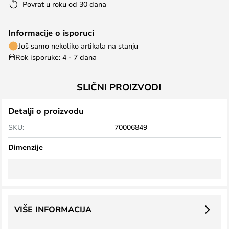
Povrat u roku od 30 dana
Informacije o isporuci
Još samo nekoliko artikala na stanju
Rok isporuke: 4 - 7 dana
SLIČNI PROIZVODI
Detalji o proizvodu
SKU:
70006849
Dimenzije
VIŠE INFORMACIJA