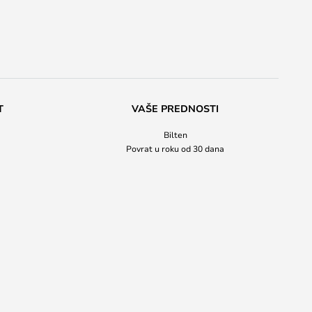
T
VAŠE PREDNOSTI
Bilten
Povrat u roku od 30 dana