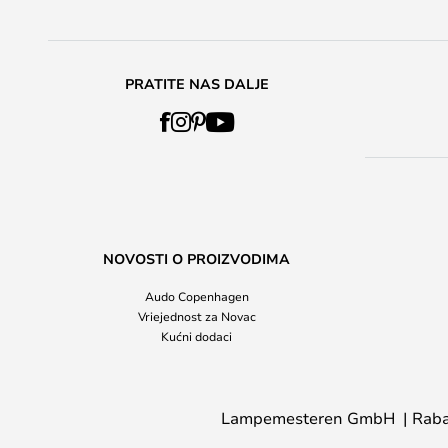
PRATITE NAS DALJE
NOVOSTI O PROIZVODIMA
Audo Copenhagen
Vriejednost za Novac
Kućni dodaci
Lampemesteren GmbH
Raba