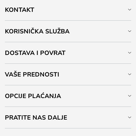
KONTAKT
KORISNIČKA SLUŽBA
DOSTAVA I POVRAT
VAŠE PREDNOSTI
OPCIJE PLAĆANJA
PRATITE NAS DALJE