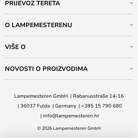
PRIJEVOZ TERETA
O LAMPEMESTERENU
VIŠE O
NOVOSTI O PROIZVODIMA
Lampemesteren GmbH
Rabanusstraße 14-16
36037 Fulda
Germany
+385 15 790 680
info@lampemesteren.hr
© 2026 Lampemesteren GmbH