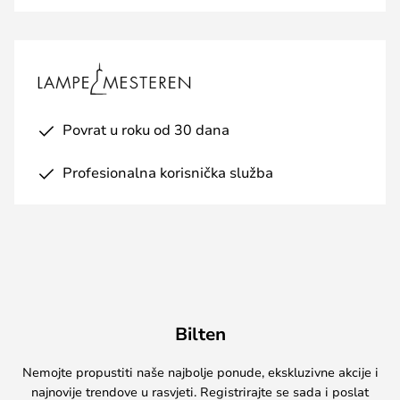
Povrat u roku od 30 dana
Profesionalna korisnička služba
Bilten
Nemojte propustiti naše najbolje ponude, ekskluzivne akcije i
najnovije trendove u rasvjeti. Registrirajte se sada i poslat