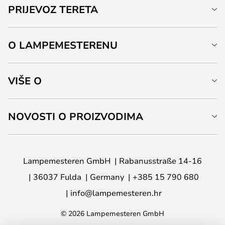
PRIJEVOZ TERETA
O LAMPEMESTERENU
VIŠE O
NOVOSTI O PROIZVODIMA
Lampemesteren GmbH
Rabanusstraße 14-16
36037 Fulda
Germany
+385 15 790 680
info@lampemesteren.hr
© 2026 Lampemesteren GmbH