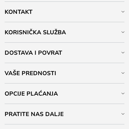
KONTAKT
KORISNIČKA SLUŽBA
DOSTAVA I POVRAT
VAŠE PREDNOSTI
OPCIJE PLAĆANJA
PRATITE NAS DALJE