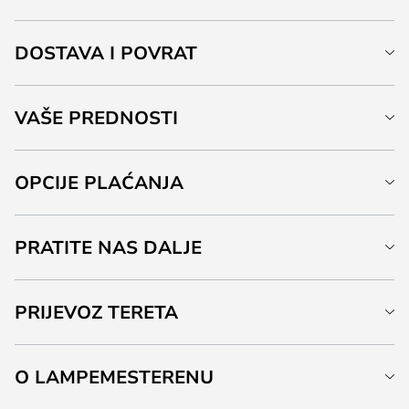
DOSTAVA I POVRAT
VAŠE PREDNOSTI
OPCIJE PLAĆANJA
PRATITE NAS DALJE
PRIJEVOZ TERETA
O LAMPEMESTERENU