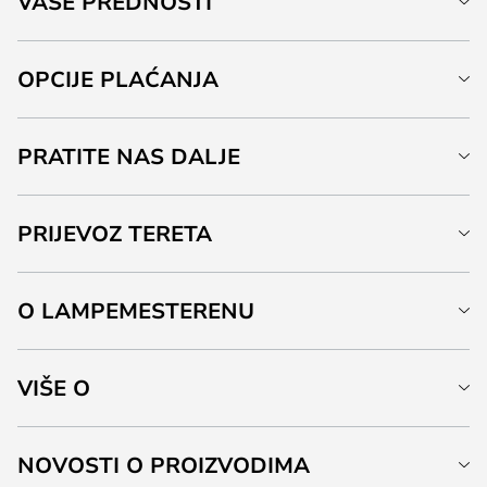
VAŠE PREDNOSTI
OPCIJE PLAĆANJA
PRATITE NAS DALJE
PRIJEVOZ TERETA
O LAMPEMESTERENU
VIŠE O
NOVOSTI O PROIZVODIMA