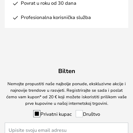
Povrat u roku od 30 dana
Profesionalna korisnička služba
Bilten
Nemojte propustiti naše najbolje ponude, ekskluzivne akcije i
najnovije trendove u rasvjeti. Registrirajte se sada i poslat
ćemo vam kupon* od 20 € koji možete iskoristiti prilikom vaše
prve kupovine u našoj internetskoj trgovini.
Privatni kupac
Društvo