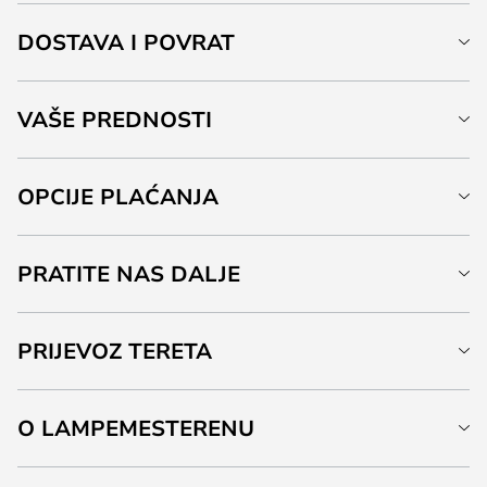
DOSTAVA I POVRAT
VAŠE PREDNOSTI
OPCIJE PLAĆANJA
PRATITE NAS DALJE
PRIJEVOZ TERETA
O LAMPEMESTERENU