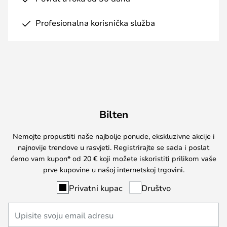
Profesionalna korisnička služba
Bilten
Nemojte propustiti naše najbolje ponude, ekskluzivne akcije i
najnovije trendove u rasvjeti. Registrirajte se sada i poslat
ćemo vam kupon* od 20 € koji možete iskoristiti prilikom vaše
prve kupovine u našoj internetskoj trgovini.
Privatni kupac
Društvo