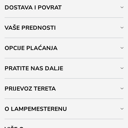
DOSTAVA I POVRAT
VAŠE PREDNOSTI
OPCIJE PLAĆANJA
PRATITE NAS DALJE
PRIJEVOZ TERETA
O LAMPEMESTERENU