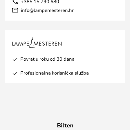
+385 15 790 680
info@lampemesteren.hr
Povrat u roku od 30 dana
Profesionalna korisnička služba
Bilten