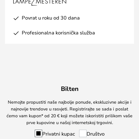
Povrat u roku od 30 dana
Profesionalna korisnička služba
Bilten
Nemojte propustiti naše najbolje ponude, ekskluzivne akcije i
najnovije trendove u rasvjeti. Registrirajte se sada i poslat
ćemo vam kupon* od 20 € koji možete iskoristiti prilikom vaše
prve kupovine u našoj internetskoj trgovini.
Privatni kupac
Društvo