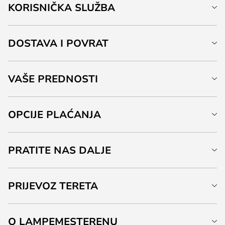
KORISNIČKA SLUŽBA
DOSTAVA I POVRAT
VAŠE PREDNOSTI
OPCIJE PLAĆANJA
PRATITE NAS DALJE
PRIJEVOZ TERETA
O LAMPEMESTERENU