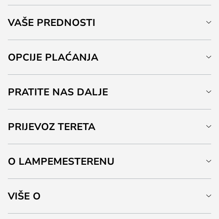
VAŠE PREDNOSTI
OPCIJE PLAĆANJA
PRATITE NAS DALJE
PRIJEVOZ TERETA
O LAMPEMESTERENU
VIŠE O