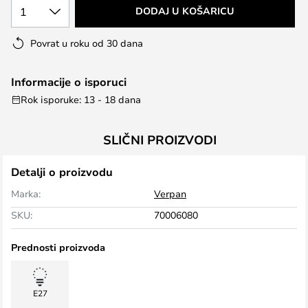
1
DODAJ U KOŠARICU
Povrat u roku od 30 dana
Informacije o isporuci
Rok isporuke: 13 - 18 dana
SLIČNI PROIZVODI
Detalji o proizvodu
Marka:
Verpan
SKU:
70006080
Prednosti proizvoda
E27