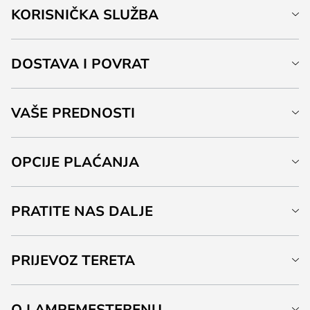
KORISNIČKA SLUŽBA
DOSTAVA I POVRAT
VAŠE PREDNOSTI
OPCIJE PLAĆANJA
PRATITE NAS DALJE
PRIJEVOZ TERETA
O LAMPEMESTERENU