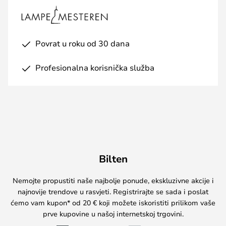
Povrat u roku od 30 dana
Profesionalna korisnička služba
Bilten
Nemojte propustiti naše najbolje ponude, ekskluzivne akcije i
najnovije trendove u rasvjeti. Registrirajte se sada i poslat
ćemo vam kupon* od 20 € koji možete iskoristiti prilikom vaše
prve kupovine u našoj internetskoj trgovini.