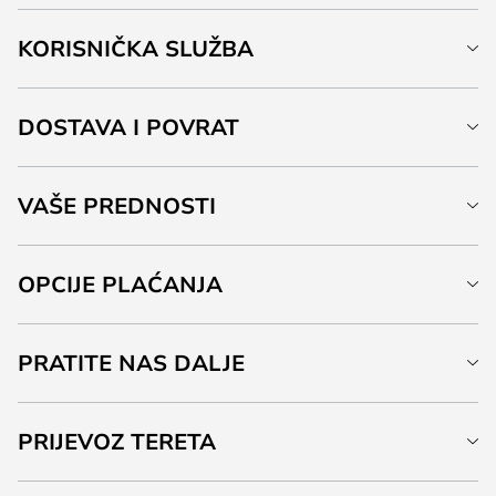
KORISNIČKA SLUŽBA
DOSTAVA I POVRAT
VAŠE PREDNOSTI
OPCIJE PLAĆANJA
PRATITE NAS DALJE
PRIJEVOZ TERETA