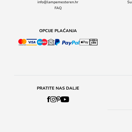
info@lampemesteren.hr
Su
FAQ
OPCIJE PLAĆANJA
PRATITE NAS DALJE