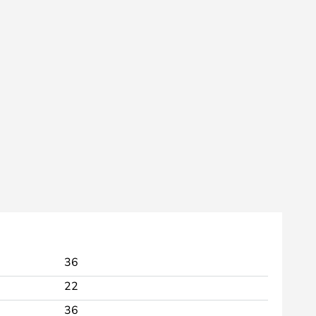
36
22
36