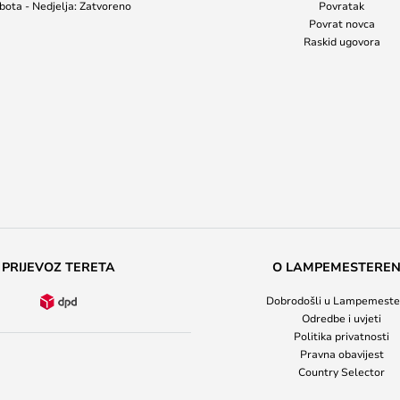
bota - Nedjelja: Zatvoreno
Povratak
Povrat novca
Raskid ugovora
PRIJEVOZ TERETA
O LAMPEMESTERE
Dobrodošli u Lampemeste
Odredbe i uvjeti
Politika privatnosti
Pravna obavijest
Country Selector