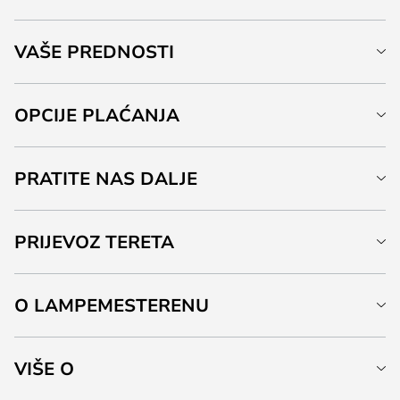
VAŠE PREDNOSTI
OPCIJE PLAĆANJA
PRATITE NAS DALJE
PRIJEVOZ TERETA
O LAMPEMESTERENU
VIŠE O