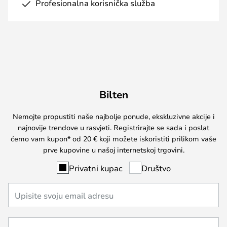
Profesionalna korisnička služba
Bilten
Nemojte propustiti naše najbolje ponude, ekskluzivne akcije i
najnovije trendove u rasvjeti. Registrirajte se sada i poslat
ćemo vam kupon* od 20 € koji možete iskoristiti prilikom vaše
prve kupovine u našoj internetskoj trgovini.
Privatni kupac
Društvo