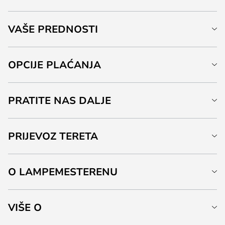
VAŠE PREDNOSTI
OPCIJE PLAĆANJA
PRATITE NAS DALJE
PRIJEVOZ TERETA
O LAMPEMESTERENU
VIŠE O