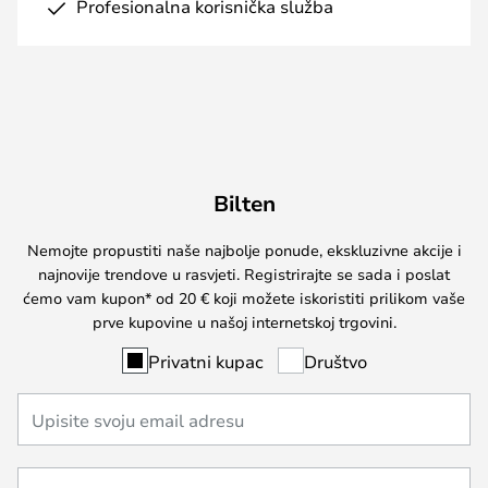
Profesionalna korisnička služba
Bilten
Nemojte propustiti naše najbolje ponude, ekskluzivne akcije i
najnovije trendove u rasvjeti. Registrirajte se sada i poslat
ćemo vam kupon* od 20 € koji možete iskoristiti prilikom vaše
prve kupovine u našoj internetskoj trgovini.
Privatni kupac
Društvo