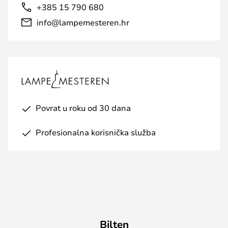
+385 15 790 680
info@lampemesteren.hr
Povrat u roku od 30 dana
Profesionalna korisnička služba
Bilten