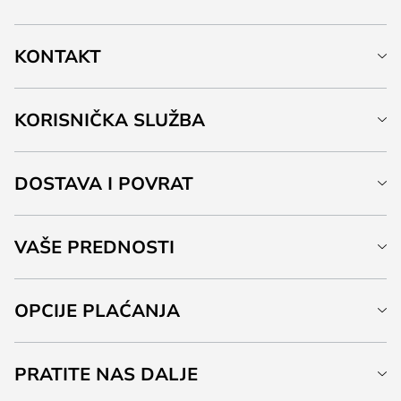
KONTAKT
KORISNIČKA SLUŽBA
DOSTAVA I POVRAT
VAŠE PREDNOSTI
OPCIJE PLAĆANJA
PRATITE NAS DALJE