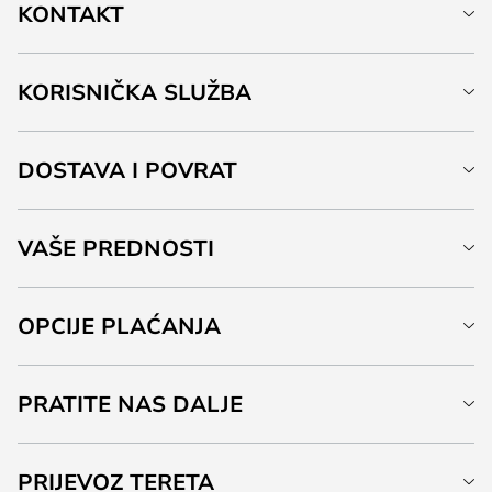
KONTAKT
KORISNIČKA SLUŽBA
DOSTAVA I POVRAT
VAŠE PREDNOSTI
OPCIJE PLAĆANJA
PRATITE NAS DALJE
PRIJEVOZ TERETA