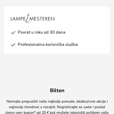
Povrat u roku od 30 dana
Profesionalna korisnička služba
Bilten
Nemojte propustiti naše najbolje ponude, ekskluzivne akcije i
najnovije trendove u rasvjeti. Registrirajte se sada i poslat
ćemo vam kupon* od 20 € koji možete iskoristiti prilikom vaše