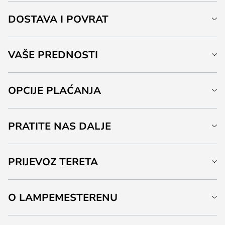
DOSTAVA I POVRAT
VAŠE PREDNOSTI
OPCIJE PLAĆANJA
PRATITE NAS DALJE
PRIJEVOZ TERETA
O LAMPEMESTERENU