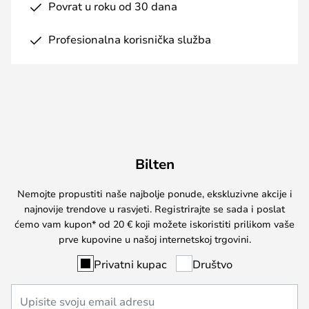
Povrat u roku od 30 dana
Profesionalna korisnička služba
Bilten
Nemojte propustiti naše najbolje ponude, ekskluzivne akcije i
najnovije trendove u rasvjeti. Registrirajte se sada i poslat
ćemo vam kupon* od 20 € koji možete iskoristiti prilikom vaše
prve kupovine u našoj internetskoj trgovini.
Privatni kupac
Društvo