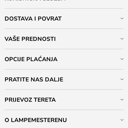
DOSTAVA I POVRAT
VAŠE PREDNOSTI
OPCIJE PLAĆANJA
PRATITE NAS DALJE
PRIJEVOZ TERETA
O LAMPEMESTERENU