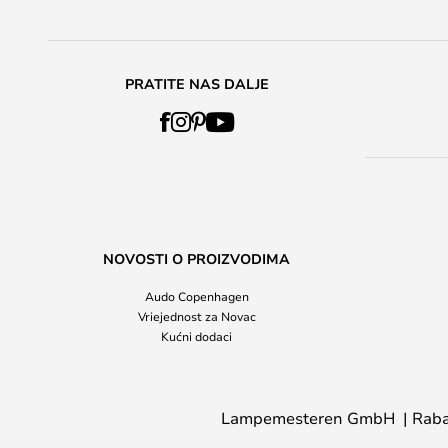
PRATITE NAS DALJE
NOVOSTI O PROIZVODIMA
Audo Copenhagen
Vriejednost za Novac
Kućni dodaci
Lampemesteren GmbH
Raba