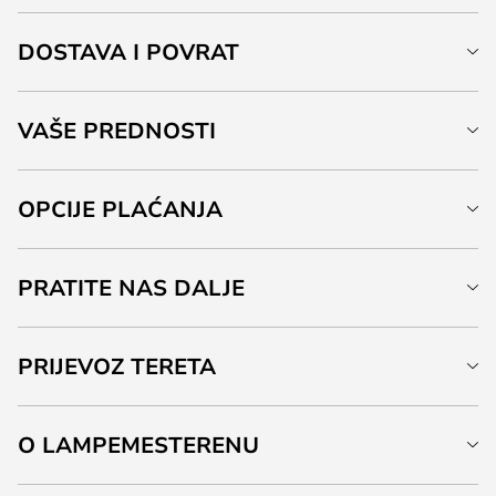
DOSTAVA I POVRAT
VAŠE PREDNOSTI
OPCIJE PLAĆANJA
PRATITE NAS DALJE
PRIJEVOZ TERETA
O LAMPEMESTERENU