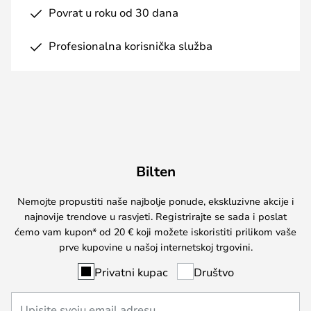
Povrat u roku od 30 dana
Profesionalna korisnička služba
Bilten
Nemojte propustiti naše najbolje ponude, ekskluzivne akcije i
najnovije trendove u rasvjeti. Registrirajte se sada i poslat
ćemo vam kupon* od 20 € koji možete iskoristiti prilikom vaše
prve kupovine u našoj internetskoj trgovini.
Privatni kupac
Društvo