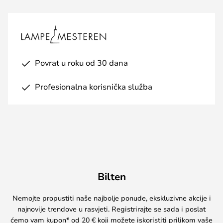
Povrat u roku od 30 dana
Profesionalna korisnička služba
Bilten
Nemojte propustiti naše najbolje ponude, ekskluzivne akcije i
najnovije trendove u rasvjeti. Registrirajte se sada i poslat
ćemo vam kupon* od 20 € koji možete iskoristiti prilikom vaše