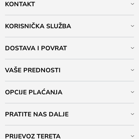
KONTAKT
KORISNIČKA SLUŽBA
DOSTAVA I POVRAT
VAŠE PREDNOSTI
OPCIJE PLAĆANJA
PRATITE NAS DALJE
PRIJEVOZ TERETA