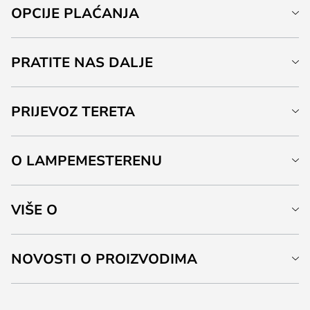
OPCIJE PLAĆANJA
PRATITE NAS DALJE
PRIJEVOZ TERETA
O LAMPEMESTERENU
VIŠE O
NOVOSTI O PROIZVODIMA