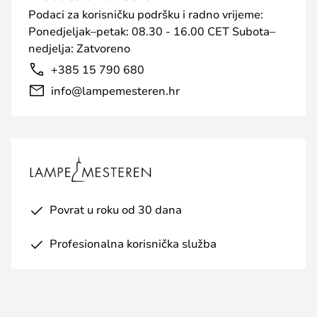
Podaci za korisničku podršku i radno vrijeme:
Ponedjeljak–petak: 08.30 - 16.00 CET Subota–
nedjelja: Zatvoreno
+385 15 790 680
info@lampemesteren.hr
Povrat u roku od 30 dana
Profesionalna korisnička služba