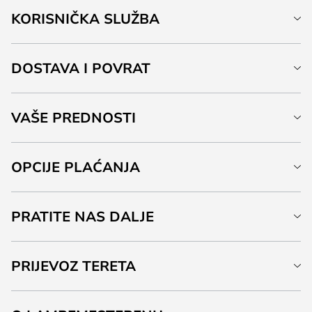
KORISNIČKA SLUŽBA
DOSTAVA I POVRAT
VAŠE PREDNOSTI
OPCIJE PLAĆANJA
PRATITE NAS DALJE
PRIJEVOZ TERETA