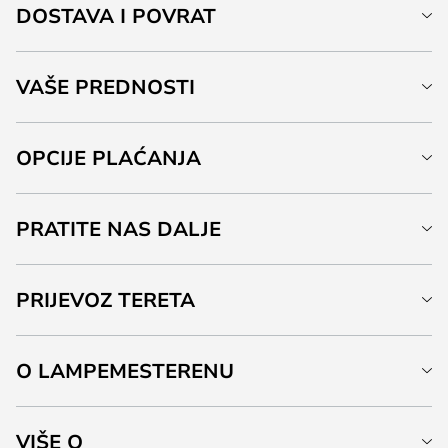
DOSTAVA I POVRAT
VAŠE PREDNOSTI
OPCIJE PLAĆANJA
PRATITE NAS DALJE
PRIJEVOZ TERETA
O LAMPEMESTERENU
VIŠE O