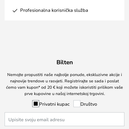
Profesionalna korisnička služba
Bilten
Nemojte propustiti naše najbolje ponude, ekskluzivne akcije i
najnovije trendove u rasvjeti. Registrirajte se sada i poslat
ćemo vam kupon* od 20 € koji možete iskoristiti prilikom vaše
prve kupovine u našoj internetskoj trgovini.
Privatni kupac
Društvo