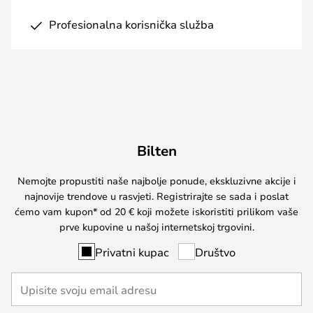
Profesionalna korisnička služba
Bilten
Nemojte propustiti naše najbolje ponude, ekskluzivne akcije i
najnovije trendove u rasvjeti. Registrirajte se sada i poslat
ćemo vam kupon* od 20 € koji možete iskoristiti prilikom vaše
prve kupovine u našoj internetskoj trgovini.
Privatni kupac
Društvo