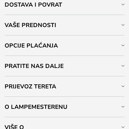
DOSTAVA I POVRAT
VAŠE PREDNOSTI
OPCIJE PLAĆANJA
PRATITE NAS DALJE
PRIJEVOZ TERETA
O LAMPEMESTERENU
VIŠE O