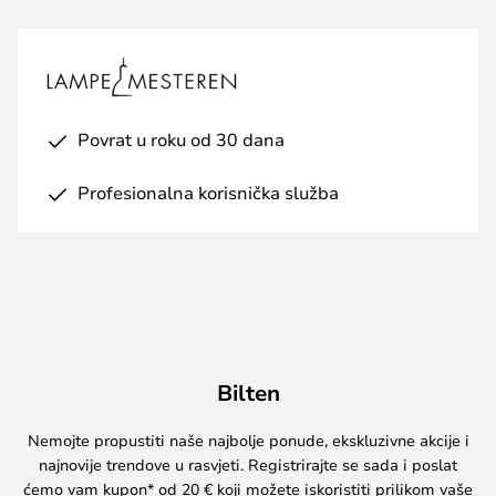
Povrat u roku od 30 dana
Profesionalna korisnička služba
Bilten
Nemojte propustiti naše najbolje ponude, ekskluzivne akcije i
najnovije trendove u rasvjeti. Registrirajte se sada i poslat
ćemo vam kupon* od 20 € koji možete iskoristiti prilikom vaše