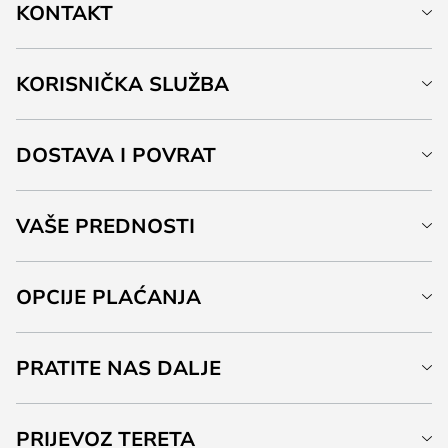
KONTAKT
KORISNIČKA SLUŽBA
DOSTAVA I POVRAT
VAŠE PREDNOSTI
OPCIJE PLAĆANJA
PRATITE NAS DALJE
PRIJEVOZ TERETA