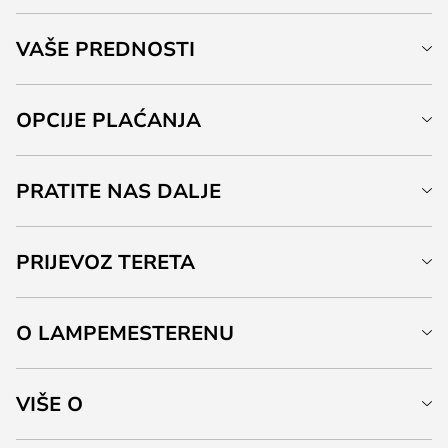
VAŠE PREDNOSTI
OPCIJE PLAĆANJA
PRATITE NAS DALJE
PRIJEVOZ TERETA
O LAMPEMESTERENU
VIŠE O