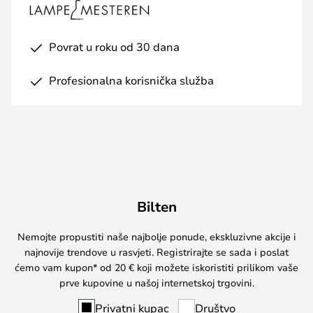
Povrat u roku od 30 dana
Profesionalna korisnička služba
Bilten
Nemojte propustiti naše najbolje ponude, ekskluzivne akcije i
najnovije trendove u rasvjeti. Registrirajte se sada i poslat
ćemo vam kupon* od 20 € koji možete iskoristiti prilikom vaše
prve kupovine u našoj internetskoj trgovini.
Privatni kupac
Društvo