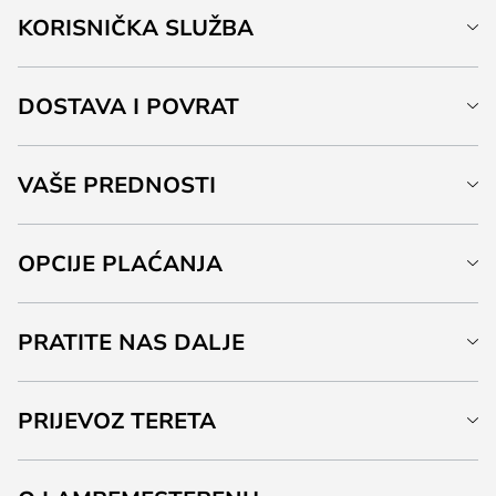
KORISNIČKA SLUŽBA
DOSTAVA I POVRAT
VAŠE PREDNOSTI
OPCIJE PLAĆANJA
PRATITE NAS DALJE
PRIJEVOZ TERETA