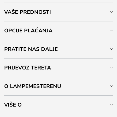
VAŠE PREDNOSTI
OPCIJE PLAĆANJA
PRATITE NAS DALJE
PRIJEVOZ TERETA
O LAMPEMESTERENU
VIŠE O