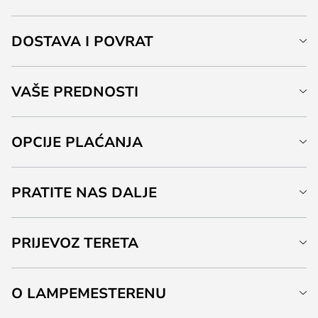
DOSTAVA I POVRAT
VAŠE PREDNOSTI
OPCIJE PLAĆANJA
PRATITE NAS DALJE
PRIJEVOZ TERETA
O LAMPEMESTERENU