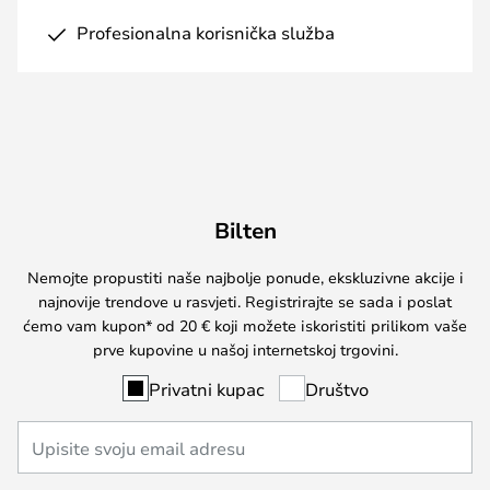
Profesionalna korisnička služba
Bilten
Nemojte propustiti naše najbolje ponude, ekskluzivne akcije i
najnovije trendove u rasvjeti. Registrirajte se sada i poslat
ćemo vam kupon* od 20 € koji možete iskoristiti prilikom vaše
prve kupovine u našoj internetskoj trgovini.
Privatni kupac
Društvo