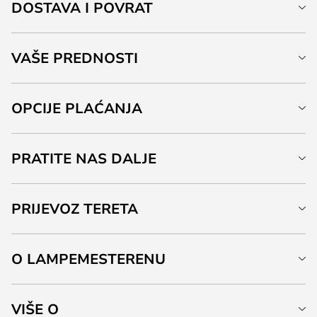
DOSTAVA I POVRAT
VAŠE PREDNOSTI
OPCIJE PLAĆANJA
PRATITE NAS DALJE
PRIJEVOZ TERETA
O LAMPEMESTERENU
VIŠE O