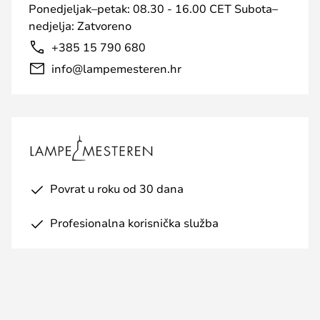
Ponedjeljak–petak: 08.30 - 16.00 CET Subota–
nedjelja: Zatvoreno
+385 15 790 680
info@lampemesteren.hr
Povrat u roku od 30 dana
Profesionalna korisnička služba