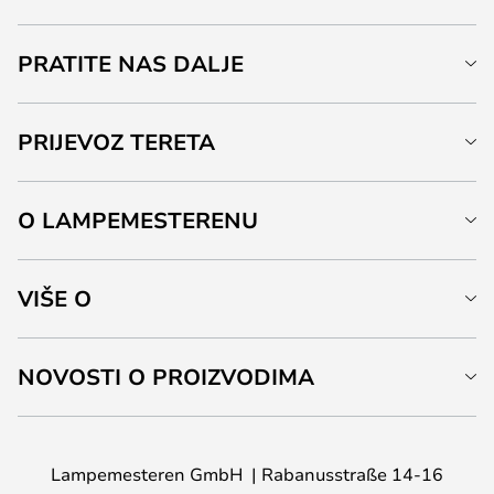
PRATITE NAS DALJE
PRIJEVOZ TERETA
O LAMPEMESTERENU
VIŠE O
NOVOSTI O PROIZVODIMA
Lampemesteren GmbH
Rabanusstraße 14-16