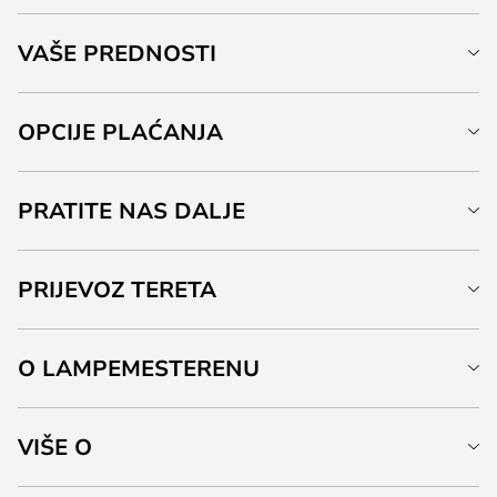
VAŠE PREDNOSTI
OPCIJE PLAĆANJA
PRATITE NAS DALJE
PRIJEVOZ TERETA
O LAMPEMESTERENU
VIŠE O