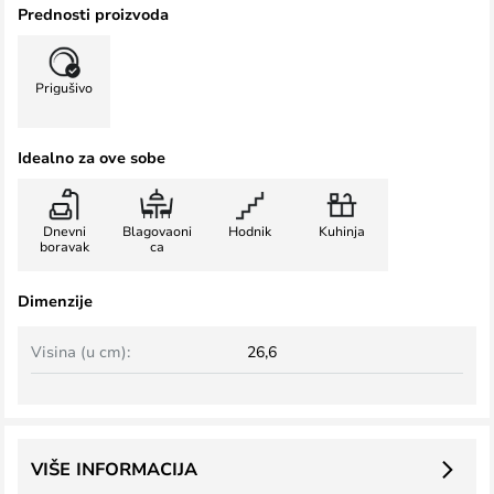
Prednosti proizvoda
Prigušivo
Idealno za ove sobe
Dnevni
Blagovaoni
Hodnik
Kuhinja
boravak
ca
Dimenzije
Visina (u cm):
26,6
VIŠE INFORMACIJA