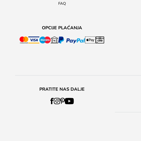
FAQ
OPCIJE PLAĆANJA
PRATITE NAS DALJE