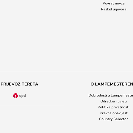
Povrat novca
Raskid ugovora
PRIJEVOZ TERETA
O LAMPEMESTERE
Dobrodošli u Lampemeste
Odredbe i uvjeti
Politika privatnosti
Pravna obavijest
Country Selector