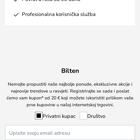
Profesionalna korisnička služba
Bilten
Nemojte propustiti naše najbolje ponude, ekskluzivne akcije i
najnovije trendove u rasvjeti. Registrirajte se sada i poslat
ćemo vam kupon* od 20 € koji možete iskoristiti prilikom vaše
prve kupovine u našoj internetskoj trgovini.
Privatni kupac
Društvo