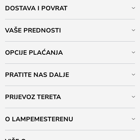
DOSTAVA I POVRAT
VAŠE PREDNOSTI
OPCIJE PLAĆANJA
PRATITE NAS DALJE
PRIJEVOZ TERETA
O LAMPEMESTERENU