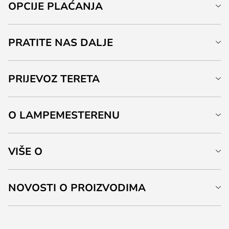
OPCIJE PLAĆANJA
PRATITE NAS DALJE
PRIJEVOZ TERETA
O LAMPEMESTERENU
VIŠE O
NOVOSTI O PROIZVODIMA