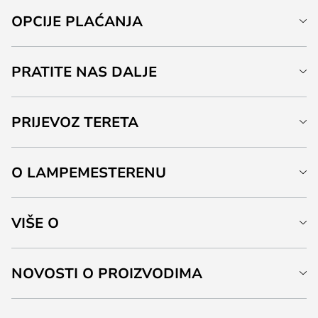
OPCIJE PLAĆANJA
PRATITE NAS DALJE
PRIJEVOZ TERETA
O LAMPEMESTERENU
VIŠE O
NOVOSTI O PROIZVODIMA