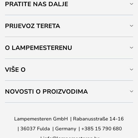
PRATITE NAS DALJE
PRIJEVOZ TERETA
O LAMPEMESTERENU
VIŠE O
NOVOSTI O PROIZVODIMA
Lampemesteren GmbH
Rabanusstraße 14-16
36037 Fulda
Germany
+385 15 790 680