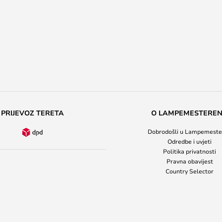
PRIJEVOZ TERETA
O LAMPEMESTERE
Dobrodošli u Lampemeste
Odredbe i uvjeti
Politika privatnosti
Pravna obavijest
Country Selector