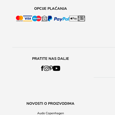
OPCIJE PLAĆANJA
PRATITE NAS DALJE
NOVOSTI O PROIZVODIMA
Audo Copenhagen