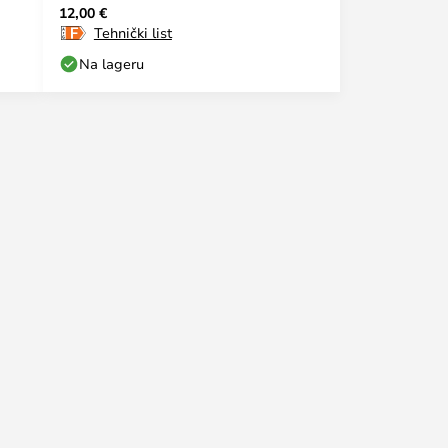
12,00 €
Tehnički list
Na lageru