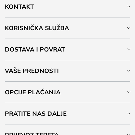
KONTAKT
KORISNIČKA SLUŽBA
DOSTAVA I POVRAT
VAŠE PREDNOSTI
OPCIJE PLAĆANJA
PRATITE NAS DALJE
PRIJEVOZ TERETA